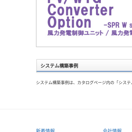
システム構築事例
システム構築事例は、カタログページ内の「システム
新着情報
会社情報