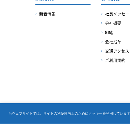
新着情報
社長メッセー
会社概要
組織
会社沿革
交通アクセス
ご利用規約
当ウェブサイトでは、サイトの利便性向上のためにクッキーを利用していま