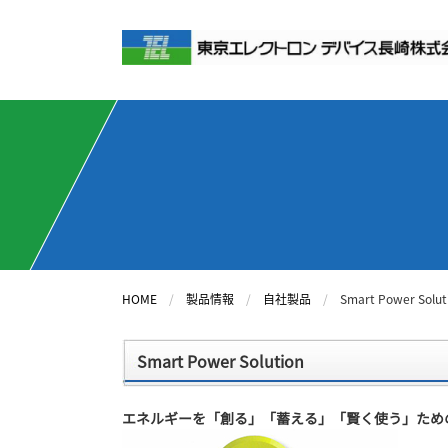
HOME
製品情報
自社製品
Smart Power Solut
Smart Power Solution
エネルギーを「創る」「蓄える」「賢く使う」ため