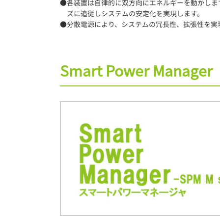
●各装置は自律的に双方向にエネルギーを動かしま
ズに追従しシステムの安定化を実現します。
●分散電源により、システムの冗長性、拡張性を実
Smart Power Manager