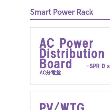
Smart Power Rack