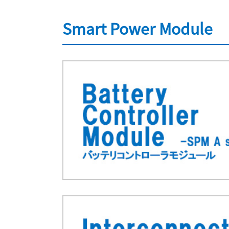
Smart Power Module