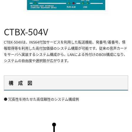
CTBX-504V
CTBX-504Vは、INS64付加サービスを利用した転送機能、発番号/着番号、情
報取得等を利用した高付加価値のシステム構築が可能です。従来の音声カード
をサーバへ実装するシステム構成から、LANによる外付けのBOX構成になり、
システムの自由度や選択肢が広がります。
構 成 図
● 冗長性を持たせた高信頼性のシステム構成例