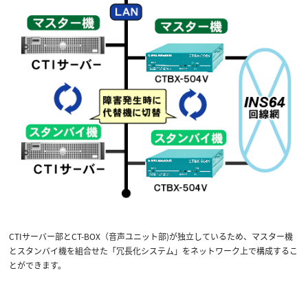
CTIサーバー部とCT-BOX（音声ユニット部)が独立しているため、マスター機
とスタンバイ機を組合せた「冗長化システム」をネットワーク上で構成するこ
とができます。