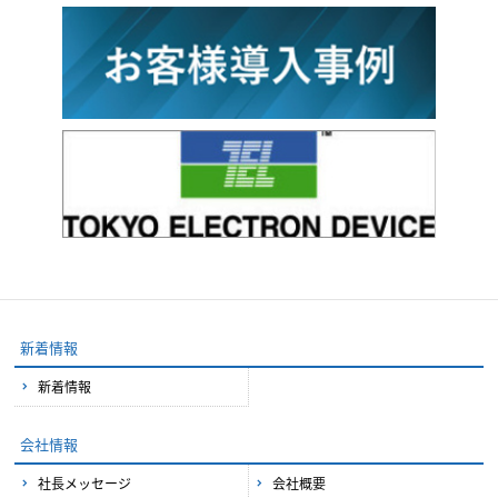
新着情報
新着情報
会社情報
社長メッセージ
会社概要