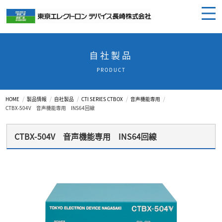
自社製品
PRODUCT
HOME
製品情報
自社製品
CTI SERIES CTBOX
音声機能専用
CTBX-504V 音声機能専用 INS64回線
CTBX-504V 音声機能専用 INS64回線