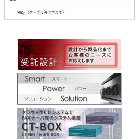
990g（ケーブル等は含まず）