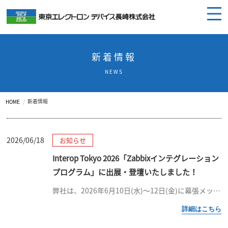
新着情報
NEWS
新着情報
HOME
2026/06/18
お知らせ
Interop Tokyo 2026「Zabbixインテグレーション
プログラム」に出展・登壇いたしました！
弊社は、2026年6月10日(水)〜12日(金)に幕張メッセにて開催されました Interop Tokyo 2026 「Zabbixインテグレーションプログラム」エリアに出展いたしました。 会場には多くの方にご来場いただ […]