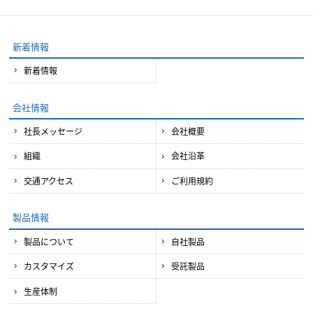
新着情報
新着情報
会社情報
社長メッセージ
会社概要
組織
会社沿革
交通アクセス
ご利用規約
製品情報
製品について
自社製品
カスタマイズ
受託製品
生産体制